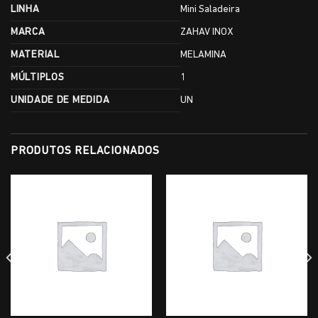
LINHA
Mini Saladeira
MARCA
ZAHAV INOX
MATERIAL
MELAMINA
MÚLTIPLOS
1
UNIDADE DE MEDIDA
UN
PRODUTOS RELACIONADOS