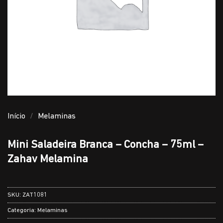
Início
/
Melaminas
Mini Saladeira Branca – Concha – 75ml –
Zahav Melamina
SKU:
ZAT1081
Categoria:
Melaminas