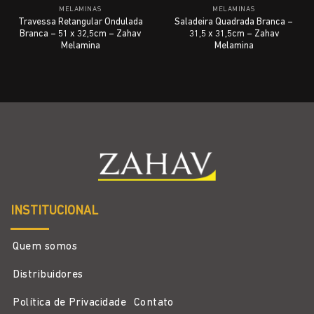
MELAMINAS
MELAMINAS
Travessa Retangular Ondulada
Saladeira Quadrada Branca –
Branca – 51 x 32,5cm – Zahav
31,5 x 31,5cm – Zahav
Melamina
Melamina
INSTITUCIONAL
Quem somos
Distribuidores
Política de Privacidade
Contato