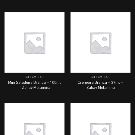
MELAMINAS
MELAMINAS
Mini Saladeira Branca – 100ml
Cremeira Branca – 27ml –
– Zahav Melamina
Zahav Melamina