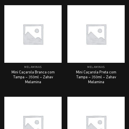
MELAMINAS
MELAMINAS
Mini Caçarola Branca com
Mini Caçarola Preta com
Tampa – 350ml – Zahav
Tampa – 350ml – Zahav
Melamina
Melamina