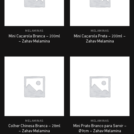
MELAMINAS
MELAMINAS
Mini Caçarola Branca – 200ml
Mini Caçarola Preta – 200ml –
– Zahav Melamina
Zahav Melamina
MELAMINAS
MELAMINAS
Colher Chinesa Branca – 28ml
Mini Prato Branco para Servir –
– Zahav Melamina
Ø9cm – Zahav Melamina