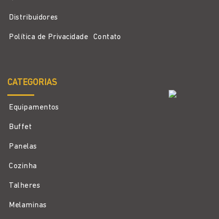
Distribuidores
Política de Privacidade
Contato
CATEGORIAS
Equipamentos
Buffet
Panelas
Cozinha
Talheres
Melaminas