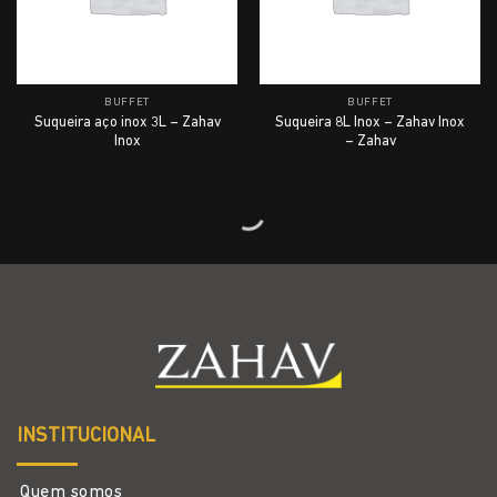
BUFFET
BUFFET
Suqueira aço inox 3L – Zahav
Suqueira 8L Inox – Zahav Inox
Inox
– Zahav
INSTITUCIONAL
Quem somos