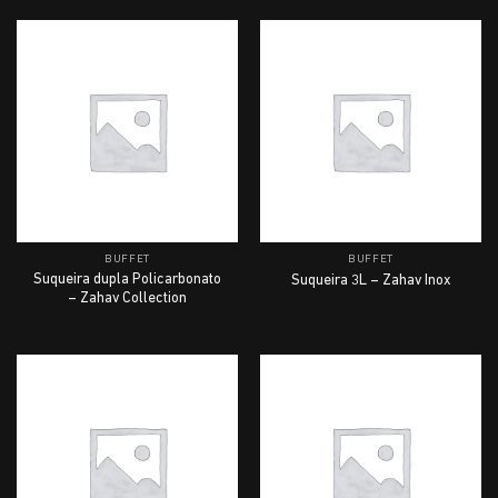
BUFFET
BUFFET
Suqueira dupla Policarbonato
Suqueira 3L – Zahav Inox
– Zahav Collection