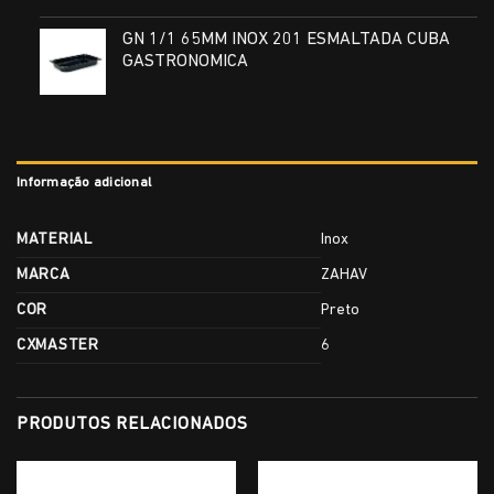
GN 1/1 65MM INOX 201 ESMALTADA CUBA
GASTRONOMICA
Informação adicional
MATERIAL
Inox
MARCA
ZAHAV
COR
Preto
CXMASTER
6
PRODUTOS RELACIONADOS