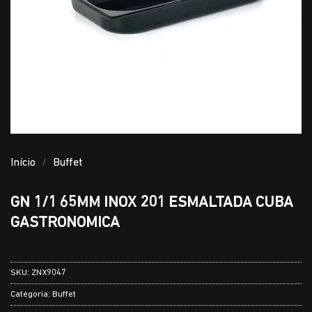
Início
/
Buffet
GN 1/1 65MM INOX 201 ESMALTADA CUBA
GASTRONOMICA
SKU:
ZNX9047
Categoria:
Buffet