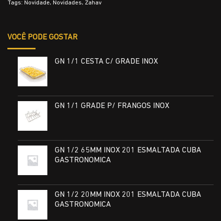
Tags:
Novidade
,
Novidades
,
Zahav
VOCÊ PODE GOSTAR
GN 1/1 CESTA C/ GRADE INOX
GN 1/1 GRADE P/ FRANGOS INOX
GN 1/2 65MM INOX 201 ESMALTADA CUBA
GASTRONOMICA
GN 1/2 20MM INOX 201 ESMALTADA CUBA
GASTRONOMICA