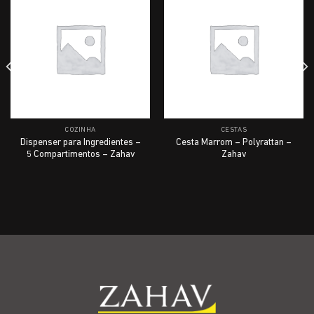
COZINHA
CESTAS
Dispenser para Ingredientes –
Cesta Marrom – Polyrattan –
5 Compartimentos – Zahav
Zahav