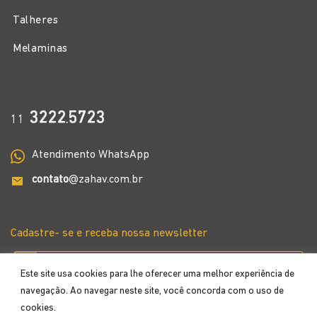
Talheres
Melaminas
3222
5723
11
.
Atendimento WhatsApp
contato
@zahav.com.br
Cadastre- se e receba nossa newsletter
Este site usa cookies para lhe oferecer uma melhor experiência de
navegação. Ao navegar neste site, você concorda com o uso de
cookies.