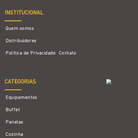
INSTITUCIONAL
Quem somos
Distribuidores
Política de Privacidade
Contato
CATEGORIAS
Equipamentos
Buffet
Panelas
Cozinha