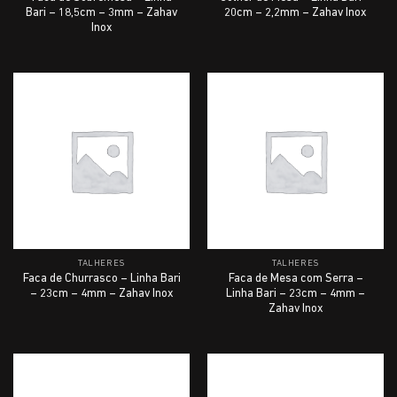
Bari – 18,5cm – 3mm – Zahav
20cm – 2,2mm – Zahav Inox
Inox
TALHERES
TALHERES
Faca de Churrasco – Linha Bari
Faca de Mesa com Serra –
– 23cm – 4mm – Zahav Inox
Linha Bari – 23cm – 4mm –
Zahav Inox