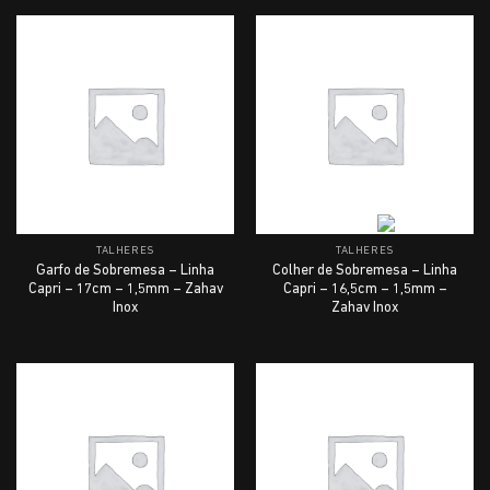
TALHERES
TALHERES
Garfo de Sobremesa – Linha
Colher de Sobremesa – Linha
Capri – 17cm – 1,5mm – Zahav
Capri – 16,5cm – 1,5mm –
Inox
Zahav Inox