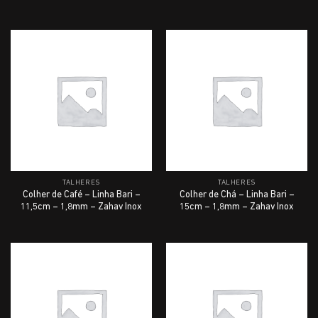
TALHERES
TALHERES
Colher de Café – Linha Bari –
Colher de Chá – Linha Bari –
11,5cm – 1,8mm – Zahav Inox
15cm – 1,8mm – Zahav Inox