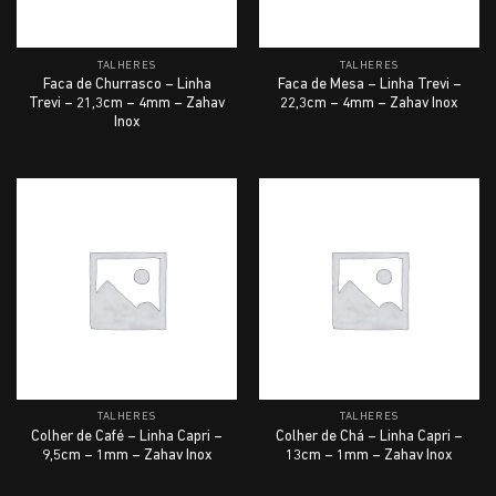
TALHERES
TALHERES
Faca de Churrasco – Linha
Faca de Mesa – Linha Trevi –
Trevi – 21,3cm – 4mm – Zahav
22,3cm – 4mm – Zahav Inox
Inox
TALHERES
TALHERES
Colher de Café – Linha Capri –
Colher de Chá – Linha Capri –
9,5cm – 1mm – Zahav Inox
13cm – 1mm – Zahav Inox