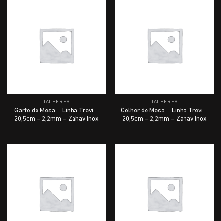
TALHERES
TALHERES
Garfo de Mesa – Linha Trevi –
Colher de Mesa – Linha Trevi –
20,5cm – 2,2mm – Zahav Inox
20,5cm – 2,2mm – Zahav Inox