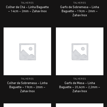
TALHERES
TALHERES
Colher de Chá – Linha Baguette
Garfo de Sobremesa – Linha
– 14cm – 2mm – Zahav Inox
Baguette – 19cm – 2mm –
Zahav Inox
TALHERES
TALHERES
Colher de Sobremesa – Linha
Garfo de Mesa – Linha
Baguette – 19cm – 2mm –
Baguette – 20,6cm – 2,2mm –
Zahav Inox
Zahav Inox