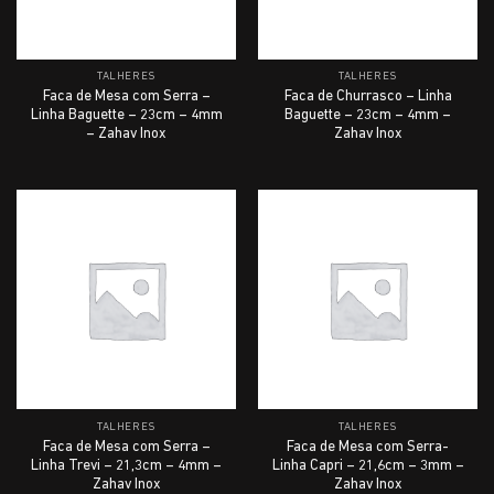
TALHERES
TALHERES
Faca de Mesa com Serra –
Faca de Churrasco – Linha
Linha Baguette – 23cm – 4mm
Baguette – 23cm – 4mm –
– Zahav Inox
Zahav Inox
TALHERES
TALHERES
Faca de Mesa com Serra –
Faca de Mesa com Serra-
Linha Trevi – 21,3cm – 4mm –
Linha Capri – 21,6cm – 3mm –
Zahav Inox
Zahav Inox