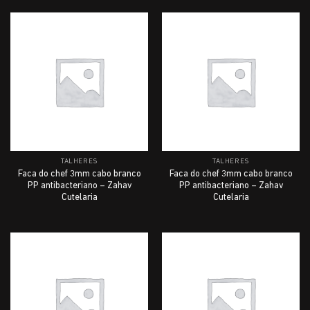
TALHERES
TALHERES
Faca do chef 3mm cabo branco
Faca do chef 3mm cabo branco
PP antibacteriano – Zahav
PP antibacteriano – Zahav
Cutelaria
Cutelaria