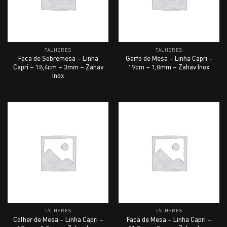
TALHERES
TALHERES
Faca de Sobremesa – Linha
Garfo de Mesa – Linha Capri –
Capri – 18,4cm – 3mm – Zahav
19cm – 1,8mm – Zahav Inox
Inox
TALHERES
TALHERES
Colher de Mesa – Linha Capri –
Faca de Mesa – Linha Capri –