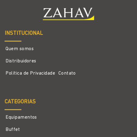
INSTITUCIONAL
Quem somos
Distribuidores
Política de Privacidade
Contato
CATEGORIAS
Equipamentos
Buffet