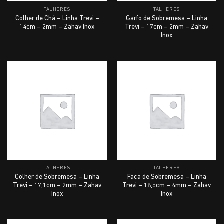
TALHERES
TALHERES
Colher de Chá – Linha Trevi –
Garfo de Sobremesa – Linha
14cm – 2mm – Zahav Inox
Trevi – 17cm – 2mm – Zahav
Inox
TALHERES
TALHERES
Colher de Sobremesa – Linha
Faca de Sobremesa – Linha
Trevi – 17,1cm – 2mm – Zahav
Trevi – 18,5cm – 4mm – Zahav
Inox
Inox