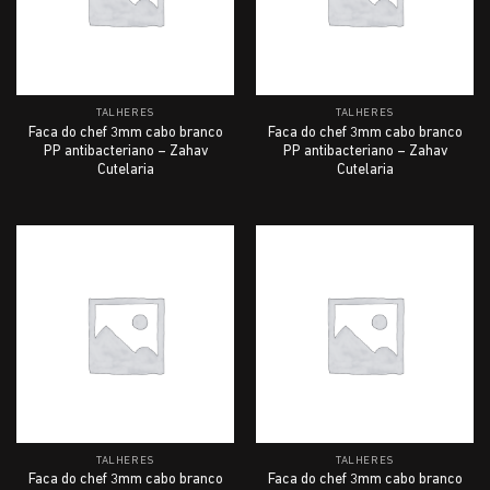
TALHERES
TALHERES
Faca do chef 3mm cabo branco
Faca do chef 3mm cabo branco
PP antibacteriano – Zahav
PP antibacteriano – Zahav
Cutelaria
Cutelaria
TALHERES
TALHERES
Faca do chef 3mm cabo branco
Faca do chef 3mm cabo branco