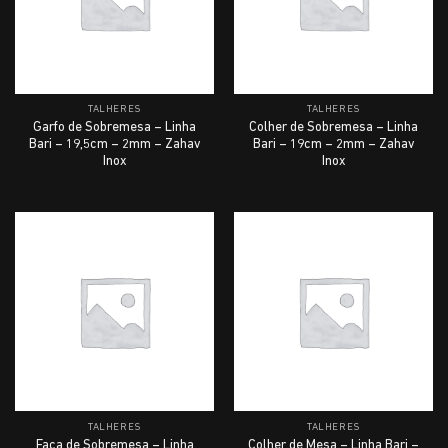
TALHERES
TALHERES
Garfo de Sobremesa – Linha
Colher de Sobremesa – Linha
Bari – 19,5cm – 2mm – Zahav
Bari – 19cm – 2mm – Zahav
Inox
Inox
TALHERES
TALHERES
Faca de Sobremesa – Linha
Colher de Mesa – Linha Bari –