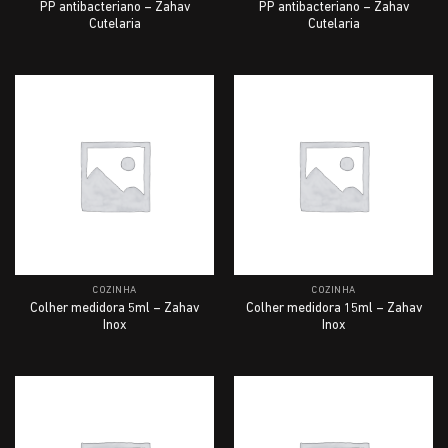
PP antibacteriano – Zahav
PP antibacteriano – Zahav
Cutelaria
Cutelaria
COZINHA
COZINHA
Colher medidora 5ml – Zahav
Colher medidora 15ml – Zahav
Inox
Inox