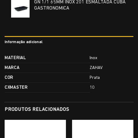
GN 1/1 65MM INOX 201 ESMALTADA CUBA
GASTRONOMICA
Informação adicional
MATERIAL
Inox
MARCA
ZAHAV
COR
Prata
CXMASTER
10
PRODUTOS RELACIONADOS