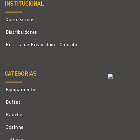
INSTITUCIONAL
Quem somos
Distribuidores
Política de Privacidade
Contato
CATEGORIAS
Equipamentos
Buffet
Panelas
Cozinha
Talheres