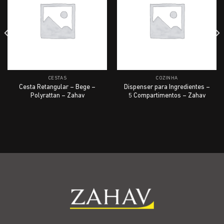
CESTAS
COZINHA
Cesta Retangular – Bege –
Dispenser para Ingredientes –
Polyrattan – Zahav
5 Compartimentos – Zahav