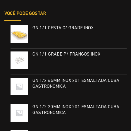
VOCÊ PODE GOSTAR
GN 1/1 CESTA C/ GRADE INOX
GN 1/1 GRADE P/ FRANGOS INOX
GN 1/2 65MM INOX 201 ESMALTADA CUBA
GASTRONOMICA
GN 1/2 20MM INOX 201 ESMALTADA CUBA
GASTRONOMICA