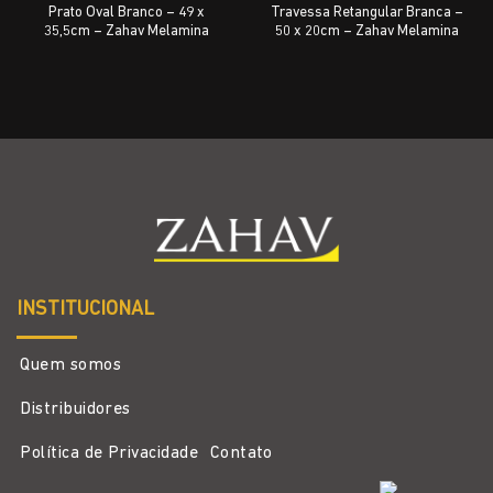
Prato Oval Branco – 49 x
Travessa Retangular Branca –
35,5cm – Zahav Melamina
50 x 20cm – Zahav Melamina
INSTITUCIONAL
Quem somos
Distribuidores
Política de Privacidade
Contato