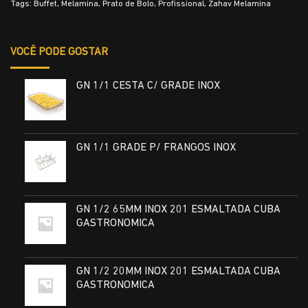
Tags:
Buffet
,
Melamina
,
Prato de Bolo
,
Profissional
,
Zahav Melamina
VOCÊ PODE GOSTAR
GN 1/1 CESTA C/ GRADE INOX
GN 1/1 GRADE P/ FRANGOS INOX
GN 1/2 65MM INOX 201 ESMALTADA CUBA
GASTRONOMICA
GN 1/2 20MM INOX 201 ESMALTADA CUBA
GASTRONOMICA