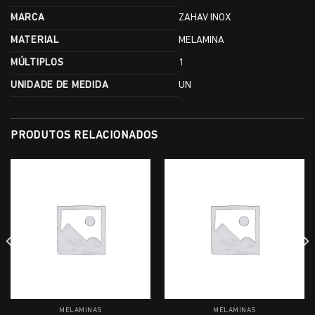
MARCA
ZAHAV INOX
MATERIAL
MELAMINA
MÚLTIPLOS
1
UNIDADE DE MEDIDA
UN
PRODUTOS RELACIONADOS
MELAMINAS
MELAMINAS