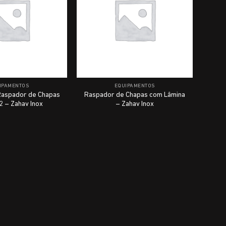
IPAMENTOS
EQUIPAMENTOS
Raspador de Chapas
Raspador de Chapas com Lâmina
 – Zahav Inox
– Zahav Inox