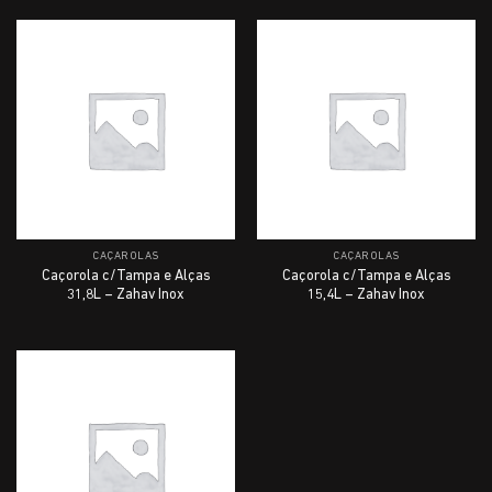
CAÇAROLAS
CAÇAROLAS
Caçorola c/Tampa e Alças
Caçorola c/Tampa e Alças
31,8L – Zahav Inox
15,4L – Zahav Inox