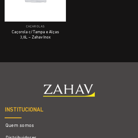
CAÇAROLAS
Caçorola c/Tampa e Alças
3,8L – Zahav Inox
INSTITUCIONAL
Quem somos