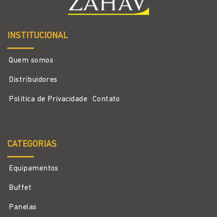
INSTITUCIONAL
Quem somos
Distribuidores
Política de Privacidade
Contato
CATEGORIAS
Equipamentos
Buffet
Panelas