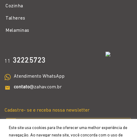
Cozinha
Talheres
Melaminas
3222
5723
11
.
Atendimento WhatsApp
contato
@zahav.com.br
Cadastre- se e receba nossa newsletter
Este site usa cookies para lhe oferecer uma melhor experiência de
navegação. Ao navegar neste site, você concorda com o uso de