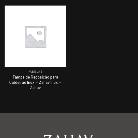
PANELAS
Tampa de Reposição para
Caldeirão Inox – Zahav Inox –
Zahav