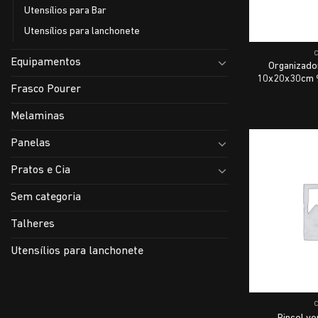
Utensílios para Bar
Utensílios para lanchonete
Equipamentos
Organizado
10x20x30cm 9
Frasco Pourer
Melaminas
Panelas
Pratos e Cia
Sem categoria
Talheres
Utensílios para lanchonete