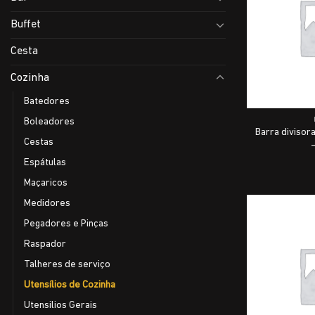
Buffet
Cesta
Cozinha
Batedores
Boleadores
Barra divisor
Cestas
Espátulas
Maçaricos
Medidores
Pegadores e Pinças
Raspador
Talheres de serviço
Utensílios de Cozinha
Utensilios Gerais