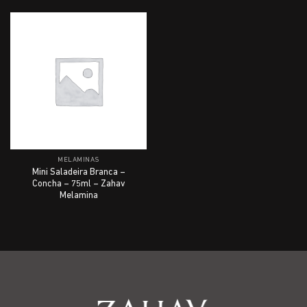
MELAMINAS
Mini Saladeira Branca –
Concha – 75ml – Zahav
Melamina