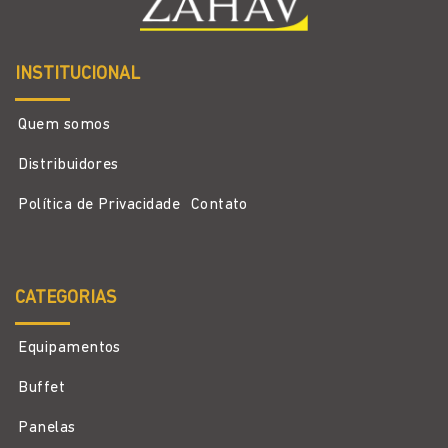
INSTITUCIONAL
Quem somos
Distribuidores
Política de Privacidade
Contato
CATEGORIAS
Equipamentos
Buffet
Panelas