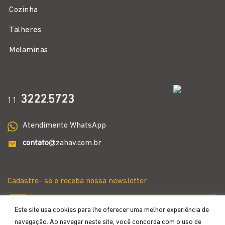
Cozinha
Talheres
Melaminas
3222
5723
11
.
Atendimento WhatsApp
contato
@zahav.com.br
Cadastre- se e receba nossa newsletter
Este site usa cookies para lhe oferecer uma melhor experiência de
navegação. Ao navegar neste site, você concorda com o uso de