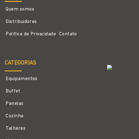
Quem somos
Distribuidores
Política de Privacidade
Contato
CATEGORIAS
Equipamentos
Buffet
Panelas
Cozinha
Talheres