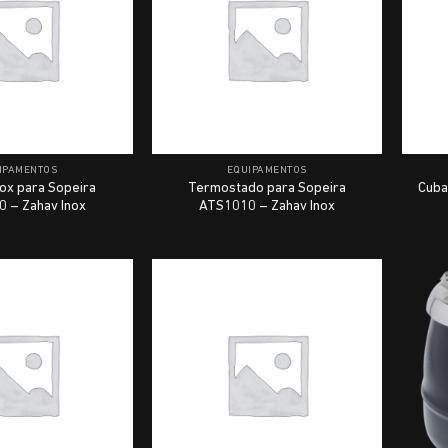
IPAMENTOS
EQUIPAMENTOS
nox para Sopeira
Termostado para Sopeira
Cuba
 – Zahav Inox
ATS1010 – Zahav Inox