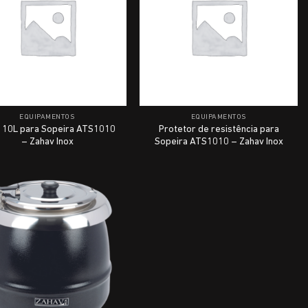
EQUIPAMENTOS
EQUIPAMENTOS
 10L para Sopeira ATS1010
Protetor de resistência para
– Zahav Inox
Sopeira ATS1010 – Zahav Inox