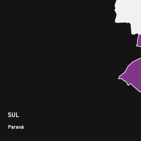
SUL
Paraná