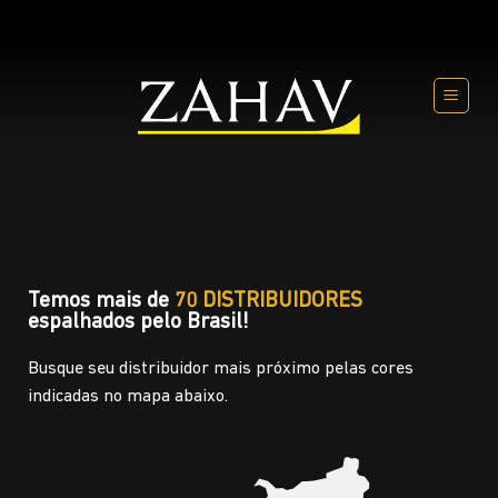
Temos mais de
70 DISTRIBUIDORES
espalhados pelo Brasil!
Busque seu distribuidor mais próximo pelas cores
indicadas no mapa abaixo.