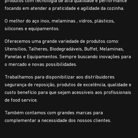
produtos com tecnologia de alta qualidade e performance
focando em atender a praticidade e agilidade da cozinha.
O melhor do aço inox, melaminas , vidros, plásticos,
silicones e equipamentos.
Oferecemos uma grande variedade de produtos como:
Utensílios, Talheres, Biodegradáveis, Buffet, Melaminas,
Panelas e Equipamentos. Sempre buscando inovações para
o mercado e novas possibilidades.
Trabalhamos para disponibilizar aos distribuidores
segurança de reposição, produtos de excelência, qualidade e
custo benefício para que sejam acessíveis aos profissionais
de food service.
Também contamos com grandes marcas para
complementar a necessidade dos nossos clientes.