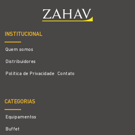
INSTITUCIONAL
Quem somos
Distribuidores
Política de Privacidade
Contato
CATEGORIAS
Equipamentos
Buffet