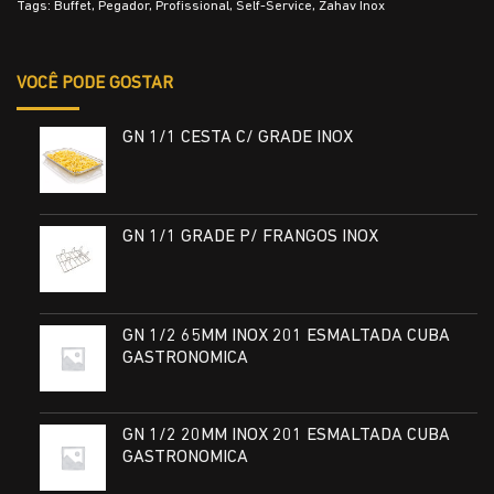
Tags:
Buffet
,
Pegador
,
Profissional
,
Self-Service
,
Zahav Inox
VOCÊ PODE GOSTAR
GN 1/1 CESTA C/ GRADE INOX
GN 1/1 GRADE P/ FRANGOS INOX
GN 1/2 65MM INOX 201 ESMALTADA CUBA
GASTRONOMICA
GN 1/2 20MM INOX 201 ESMALTADA CUBA
GASTRONOMICA