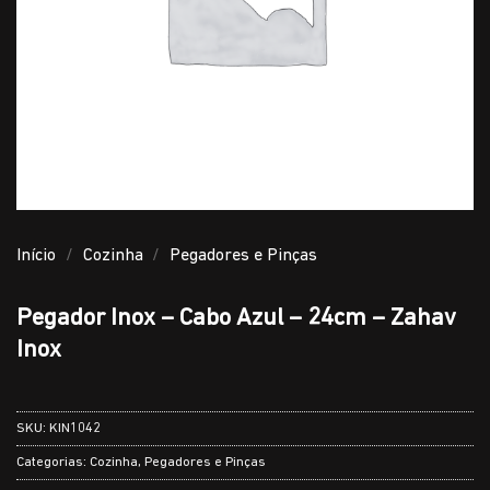
Início
/
Cozinha
/
Pegadores e Pinças
Pegador Inox – Cabo Azul – 24cm – Zahav
Inox
SKU:
KIN1042
Categorias:
Cozinha
,
Pegadores e Pinças