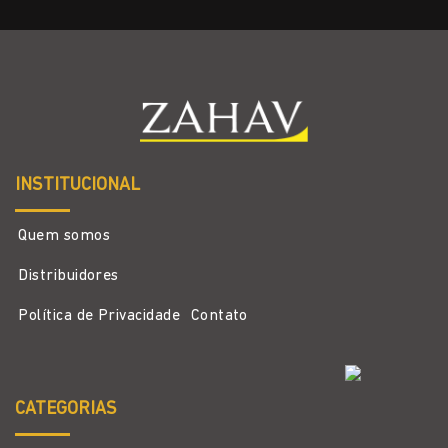
INSTITUCIONAL
Quem somos
Distribuidores
Política de Privacidade
Contato
CATEGORIAS