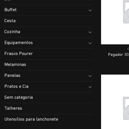
Buffet
Cesta
Cozinha
Equipamentos
Frasco Pourer
Pegador 30
Melaminas
Panelas
Pratos e Cia
Sem categoria
Talheres
Utensílios para lanchonete