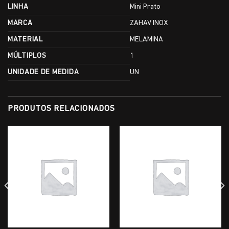
LINHA
Mini Prato
MARCA
ZAHAV INOX
MATERIAL
MELAMINA
MÚLTIPLOS
1
UNIDADE DE MEDIDA
UN
PRODUTOS RELACIONADOS