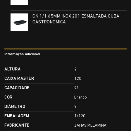
GN 1/1 65MM INOX 201 ESMALTADA CUBA
GASTRONOMICA
Informação adicional
ALTURA
2
CAIXA MASTER
120
CAPACIDADE
95
COR
Branco
DIÂMETRO
9
EMBALAGEM
1/120
FABRICANTE
ZAHAV MELAMINA