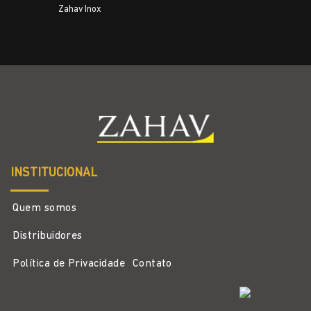
Zahav Inox
INSTITUCIONAL
Quem somos
Distribuidores
Política de Privacidade
Contato