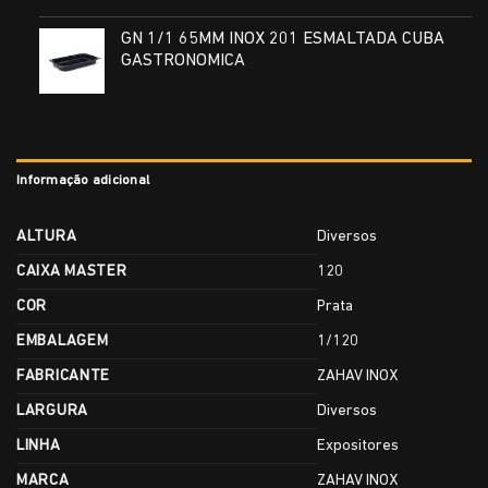
GN 1/1 65MM INOX 201 ESMALTADA CUBA
GASTRONOMICA
Informação adicional
ALTURA
Diversos
CAIXA MASTER
120
COR
Prata
EMBALAGEM
1/120
FABRICANTE
ZAHAV INOX
LARGURA
Diversos
LINHA
Expositores
MARCA
ZAHAV INOX