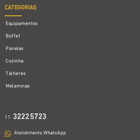
CATEGORIAS
Equipamentos
Buffet
Panelas
Cozinha
Talheres
Melaminas
3222
5723
11
.
Atendimento WhatsApp