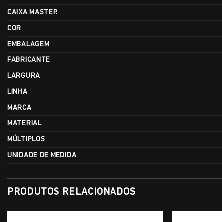
CAIXA MASTER
COR
EMBALAGEM
FABRICANTE
LARGURA
LINHA
MARCA
MATERIAL
MÚLTIPLOS
UNIDADE DE MEDIDA
PRODUTOS RELACIONADOS