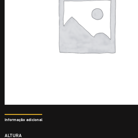
Informação adicional
ALTURA