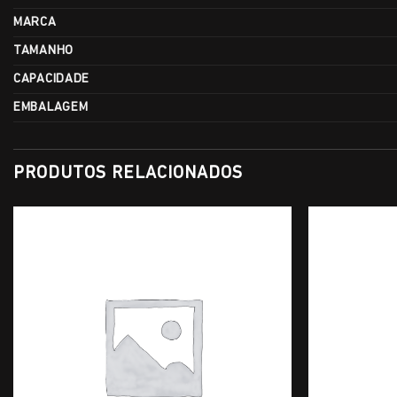
MARCA
TAMANHO
CAPACIDADE
EMBALAGEM
PRODUTOS RELACIONADOS