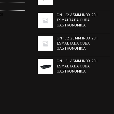
ox
GN 1/2 65MM INOX 201
ESMALTADA CUBA
GASTRONOMICA
GN 1/2 20MM INOX 201
ESMALTADA CUBA
GASTRONOMICA
GN 1/1 65MM INOX 201
ESMALTADA CUBA
GASTRONOMICA