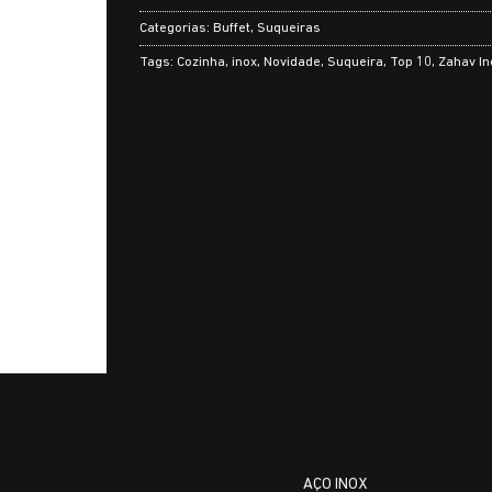
Categorias:
Buffet
,
Suqueiras
Tags:
Cozinha
,
inox
,
Novidade
,
Suqueira
,
Top 10
,
Zahav In
AÇO INOX