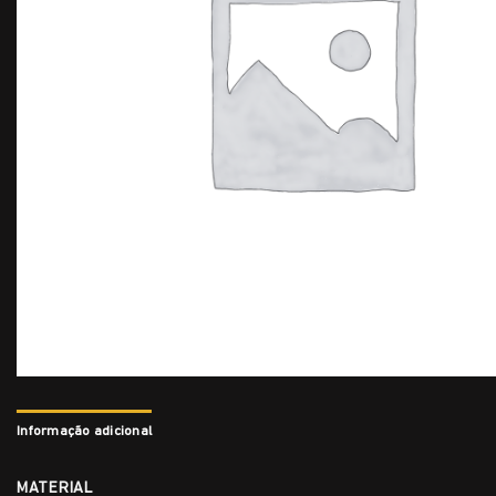
Informação adicional
MATERIAL