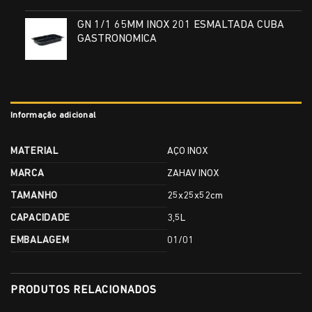
GN 1/1 65MM INOX 201 ESMALTADA CUBA
GASTRONOMICA
Informação adicional
MATERIAL
AÇO INOX
MARCA
ZAHAV INOX
TAMANHO
25x25x52cm
CAPACIDADE
3,5L
EMBALAGEM
01/01
PRODUTOS RELACIONADOS