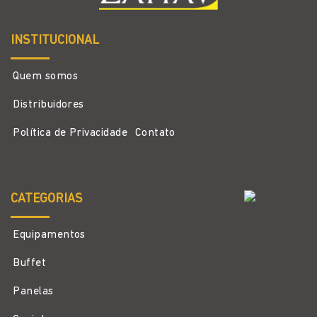
INSTITUCIONAL
Quem somos
Distribuidores
Política de Privacidade
Contato
CATEGORIAS
Equipamentos
Buffet
Panelas