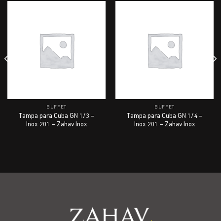
BUFFET
BUFFET
Tampa para Cuba GN 1/3 –
Tampa para Cuba GN 1/4 –
Inox 201 – Zahav Inox
Inox 201 – Zahav Inox