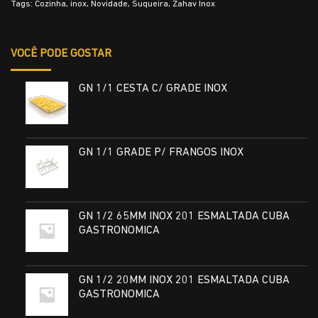
Tags:
Cozinha
,
inox
,
Novidade
,
Suqueira
,
Zahav Inox
VOCÊ PODE GOSTAR
GN 1/1 CESTA C/ GRADE INOX
GN 1/1 GRADE P/ FRANGOS INOX
GN 1/2 65MM INOX 201 ESMALTADA CUBA
GASTRONOMICA
GN 1/2 20MM INOX 201 ESMALTADA CUBA
GASTRONOMICA