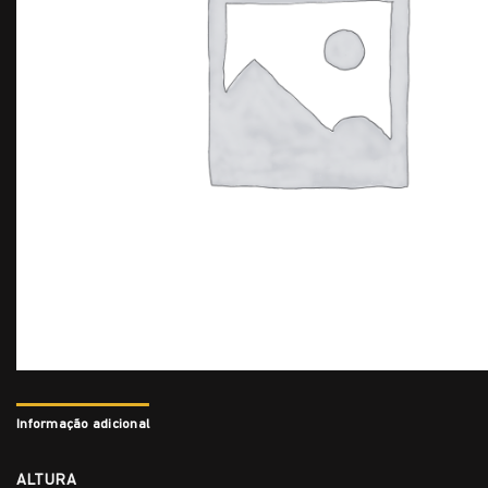
Informação adicional
ALTURA