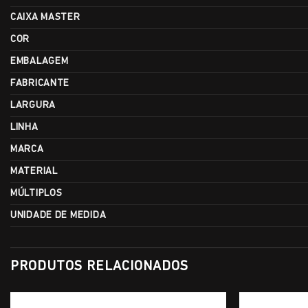
CAIXA MASTER
COR
EMBALAGEM
FABRICANTE
LARGURA
LINHA
MARCA
MATERIAL
MÚLTIPLOS
UNIDADE DE MEDIDA
PRODUTOS RELACIONADOS