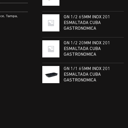
ice
,
Tampa
,
GN 1/2 65MM INOX 201
ESMALTADA CUBA
GASTRONOMICA
GN 1/2 20MM INOX 201
ESMALTADA CUBA
GASTRONOMICA
GN 1/1 65MM INOX 201
ESMALTADA CUBA
GASTRONOMICA
2