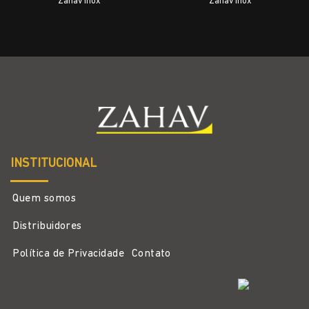
Zahav Inox
Zahav Inox
INSTITUCIONAL
Quem somos
Distribuidores
Política de Privacidade
Contato