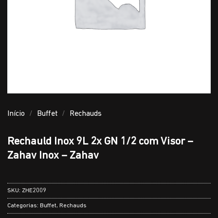
Início
/
Buffet
/
Rechauds
Rechauld Inox 9L 2x GN 1/2 com Visor –
Zahav Inox – Zahav
SKU:
ZHE2009
Categorias:
Buffet
,
Rechauds