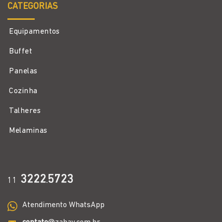
CATEGORIAS
Equipamentos
Buffet
Panelas
Cozinha
Talheres
Melaminas
3222
5723
11
.
Atendimento WhatsApp