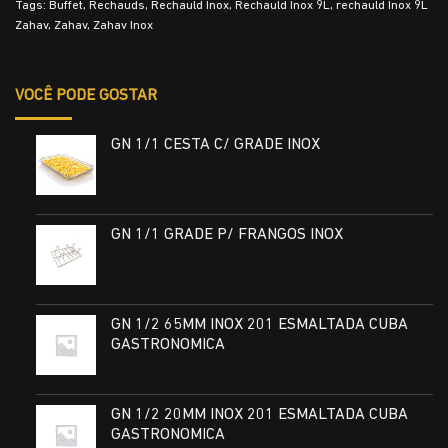
Tags:
Buffet
,
Rechauds
,
Rechauld Inox
,
Rechauld Inox 9L
,
rechauld Inox 9L
Zahav
,
Zahav
,
Zahav Inox
VOCÊ PODE GOSTAR
GN 1/1 CESTA C/ GRADE INOX
GN 1/1 GRADE P/ FRANGOS INOX
GN 1/2 65MM INOX 201 ESMALTADA CUBA
GASTRONOMICA
GN 1/2 20MM INOX 201 ESMALTADA CUBA
GASTRONOMICA