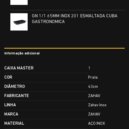
GN 1/1 65MM INOX 201 ESMALTADA CUBA
GASTRONOMICA
Informação adicional
CAIXA MASTER
1
COR
Prata
DIÂMETRO
43cm
FABRICANTE
ZAHAV
LINHA
Zahav Inox
MARCA
ZAHAV
MATERIAL
AÇO INOX