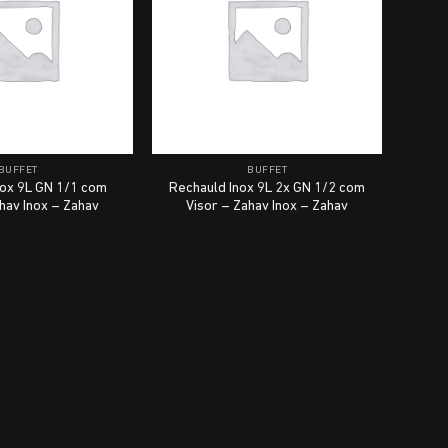
BUFFET
BUFFET
nox 9L GN 1/1 com
Rechauld Inox 9L 2x GN 1/2 com
hav Inox – Zahav
Visor – Zahav Inox – Zahav