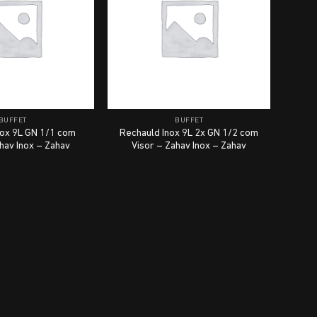
BUFFET
BUFFET
nox 9L GN 1/1 com
Rechauld Inox 9L 2x GN 1/2 com
hav Inox – Zahav
Visor – Zahav Inox – Zahav