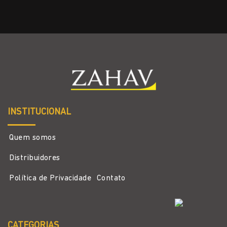
INSTITUCIONAL
Quem somos
Distribuidores
Política de Privacidade
Contato
CATEGORIAS