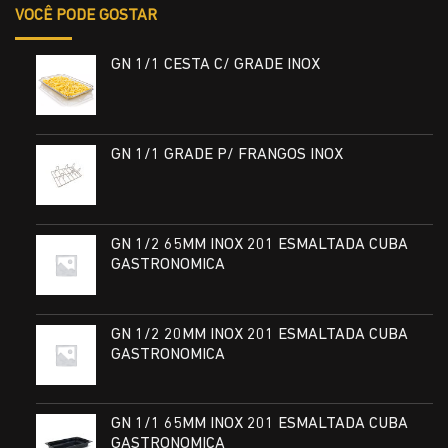
VOCÊ PODE GOSTAR
GN 1/1 CESTA C/ GRADE INOX
GN 1/1 GRADE P/ FRANGOS INOX
GN 1/2 65MM INOX 201 ESMALTADA CUBA
GASTRONOMICA
GN 1/2 20MM INOX 201 ESMALTADA CUBA
GASTRONOMICA
GN 1/1 65MM INOX 201 ESMALTADA CUBA
GASTRONOMICA