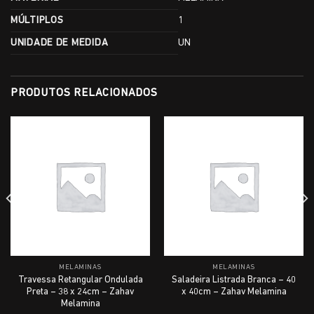
MÚLTIPLOS
1
UNIDADE DE MEDIDA
UN
PRODUTOS RELACIONADOS
MELAMINAS
MELAMINAS
Travessa Retangular Ondulada
Saladeira Listrada Branca – 40
Preta – 38 x 24cm – Zahav
x 40cm – Zahav Melamina
Melamina