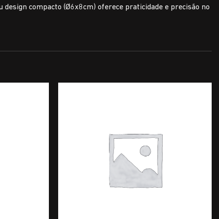
 Seu design compacto (Ø6x8cm) oferece praticidade e precisão no