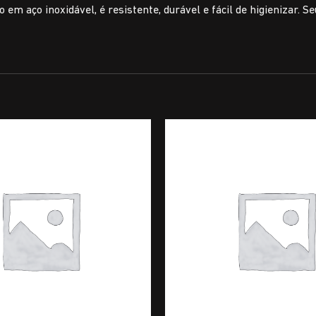
o em aço inoxidável, é resistente, durável e fácil de higienizar.