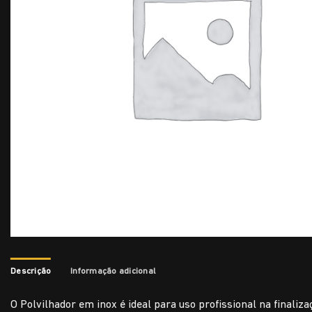
Descrição
Informação adicional
O Polvilhador em inox é ideal para uso profissional na finali