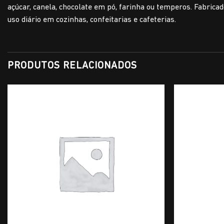
açúcar, canela, chocolate em pó, farinha ou temperos. Fabricad
uso diário em cozinhas, confeitarias e cafeterias.
PRODUTOS RELACIONADOS