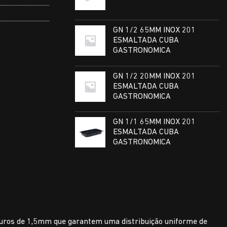
GN 1/2 65MM INOX 201
ESMALTADA CUBA
GASTRONOMICA
GN 1/2 20MM INOX 201
ESMALTADA CUBA
GASTRONOMICA
GN 1/1 65MM INOX 201
ESMALTADA CUBA
GASTRONOMICA
i furos de 1,5mm que garantem uma distribuição uniforme de