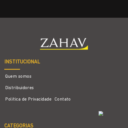
INSTITUCIONAL
Quem somos
Distribuidores
Política de Privacidade
Contato
CATEGORIAS