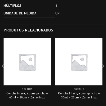
MÚLTIPLOS
1
UNIDADE DE MEDIDA
UN
PRODUTOS RELACIONADOS
COZINHA
COZINHA
Concha Inteiriça com gancho –
Concha Inteiriça com gancho –
60ml – 28cm – Zahav Inox
30ml – 27cm – Zahav Inox