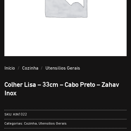
Início
/
Cozinha
/
Utensilios Gerais
Colher Lisa – 33cm – Cabo Preto – Zahav
Inox
SKU:
KIN1022
Categorias:
Cozinha
,
Utensilios Gerais