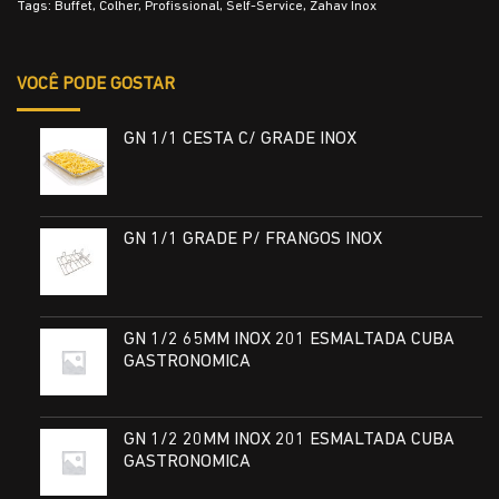
Tags:
Buffet
,
Colher
,
Profissional
,
Self-Service
,
Zahav Inox
VOCÊ PODE GOSTAR
GN 1/1 CESTA C/ GRADE INOX
GN 1/1 GRADE P/ FRANGOS INOX
GN 1/2 65MM INOX 201 ESMALTADA CUBA
GASTRONOMICA
GN 1/2 20MM INOX 201 ESMALTADA CUBA
GASTRONOMICA