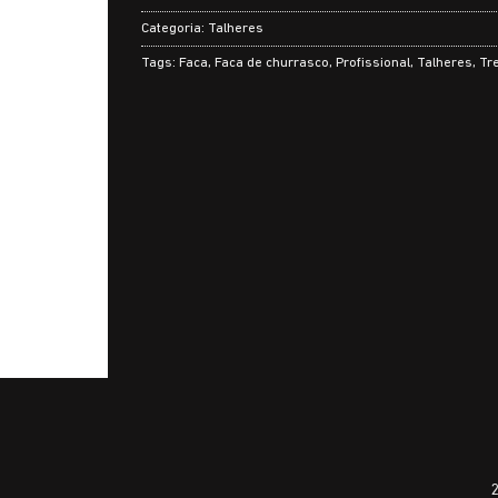
Categoria:
Talheres
Tags:
Faca
,
Faca de churrasco
,
Profissional
,
Talheres
,
Tre