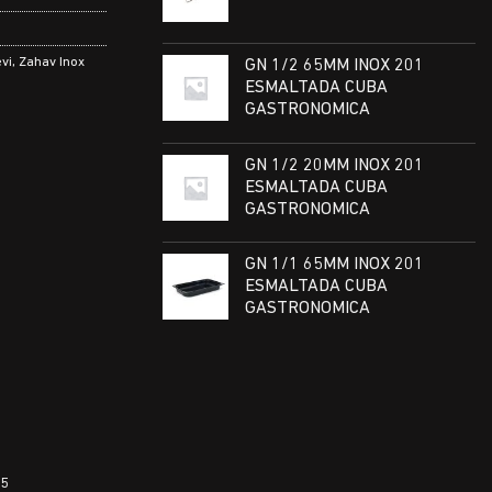
vi
,
Zahav Inox
GN 1/2 65MM INOX 201
ESMALTADA CUBA
GASTRONOMICA
GN 1/2 20MM INOX 201
ESMALTADA CUBA
GASTRONOMICA
GN 1/1 65MM INOX 201
ESMALTADA CUBA
GASTRONOMICA
25