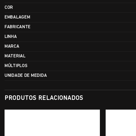
COR
EMBALAGEM
FABRICANTE
LINHA
MARCA
MATERIAL
MÚLTIPLOS
UNIDADE DE MEDIDA
PRODUTOS RELACIONADOS