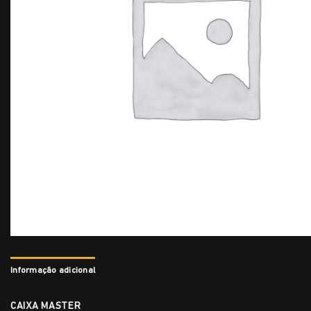
Informação adicional
CAIXA MASTER