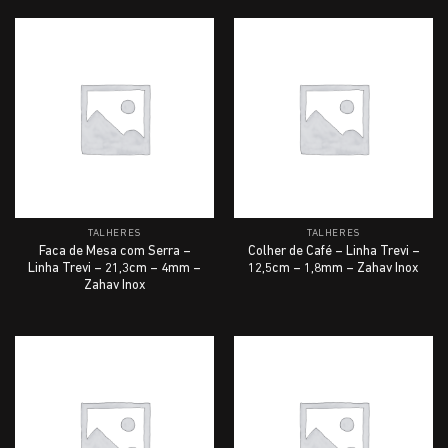
TALHERES
TALHERES
Faca de Mesa com Serra –
Colher de Café – Linha Trevi –
Linha Trevi – 21,3cm – 4mm –
12,5cm – 1,8mm – Zahav Inox
Zahav Inox