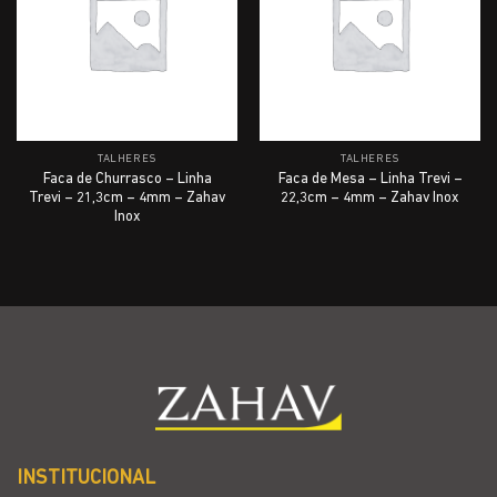
TALHERES
TALHERES
Faca de Churrasco – Linha
Faca de Mesa – Linha Trevi –
Trevi – 21,3cm – 4mm – Zahav
22,3cm – 4mm – Zahav Inox
Inox
INSTITUCIONAL