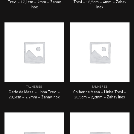
Trevi – 17,1cm – 2mm – Zahav
Trevi – 18,5cm – 4mm – Zahav
Inox
Inox
TALHERES
TALHERES
Garfo de Mesa – Linha Trevi –
Colher de Mesa – Linha Trevi –
20,5cm – 2,2mm – Zahav Inox
20,5cm – 2,2mm – Zahav Inox