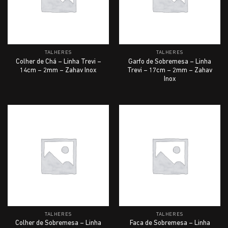
TALHERES
TALHERES
Colher de Chá – Linha Trevi –
Garfo de Sobremesa – Linha
14cm – 2mm – Zahav Inox
Trevi – 17cm – 2mm – Zahav
Inox
TALHERES
TALHERES
Colher de Sobremesa – Linha
Faca de Sobremesa – Linha