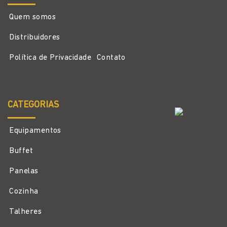
Quem somos
Distribuidores
Política de Privacidade
Contato
CATEGORIAS
Equipamentos
Buffet
Panelas
Cozinha
Talheres