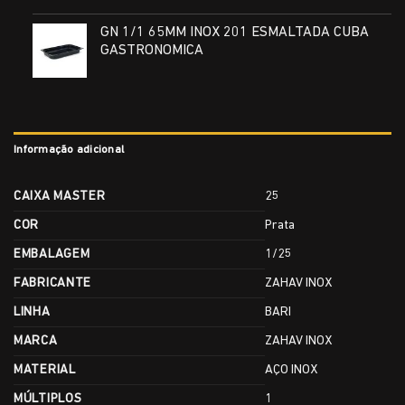
GN 1/1 65MM INOX 201 ESMALTADA CUBA
GASTRONOMICA
Informação adicional
CAIXA MASTER
25
COR
Prata
EMBALAGEM
1/25
FABRICANTE
ZAHAV INOX
LINHA
BARI
MARCA
ZAHAV INOX
MATERIAL
AÇO INOX
MÚLTIPLOS
1