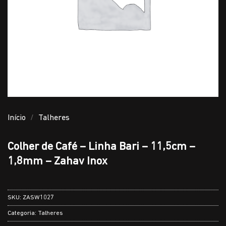
Início
/
Talheres
Colher de Café – Linha Bari – 11,5cm –
1,8mm – Zahav Inox
SKU:
ZASW1027
Categoria:
Talheres