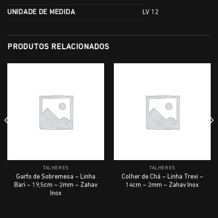
UNIDADE DE MEDIDA
LV 12
PRODUTOS RELACIONADOS
TALHERES
TALHERES
Garfo de Sobremesa – Linha
Colher de Chá – Linha Trevi –
Bari – 19,5cm – 2mm – Zahav
14cm – 2mm – Zahav Inox
Inox