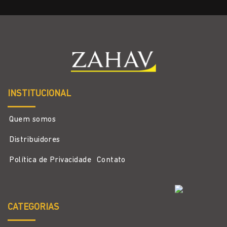
INSTITUCIONAL
Quem somos
Distribuidores
Política de Privacidade
Contato
CATEGORIAS