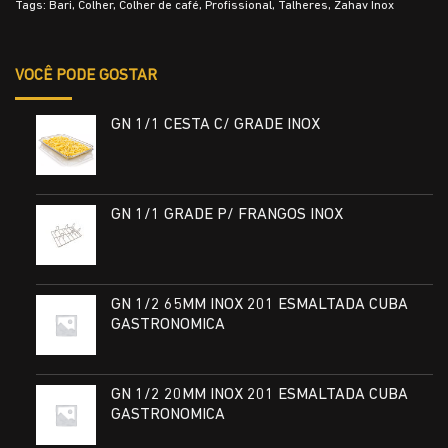
Tags:
Bari
,
Colher
,
Colher de café
,
Profissional
,
Talheres
,
Zahav Inox
VOCÊ PODE GOSTAR
GN 1/1 CESTA C/ GRADE INOX
GN 1/1 GRADE P/ FRANGOS INOX
GN 1/2 65MM INOX 201 ESMALTADA CUBA
GASTRONOMICA
GN 1/2 20MM INOX 201 ESMALTADA CUBA
GASTRONOMICA