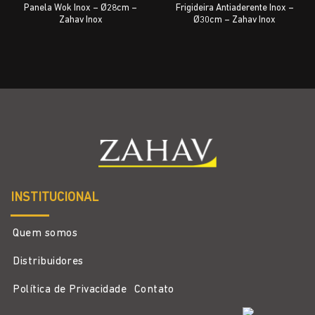
Panela Wok Inox – Ø28cm –
Frigideira Antiaderente Inox –
Zahav Inox
Ø30cm – Zahav Inox
INSTITUCIONAL
Quem somos
Distribuidores
Política de Privacidade
Contato