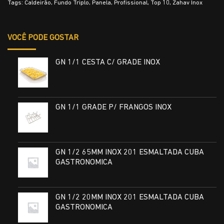
Tags:
Caldeirão
,
Fundo Triplo
,
Panela
,
Profissional
,
Top 10
,
Zahav Inox
VOCÊ PODE GOSTAR
GN 1/1 CESTA C/ GRADE INOX
GN 1/1 GRADE P/ FRANGOS INOX
GN 1/2 65MM INOX 201 ESMALTADA CUBA
GASTRONOMICA
GN 1/2 20MM INOX 201 ESMALTADA CUBA
GASTRONOMICA