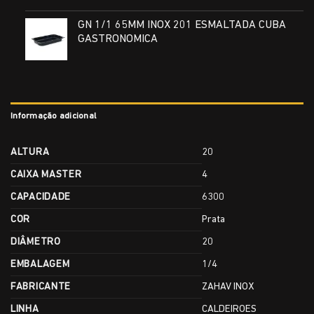
GN 1/1 65MM INOX 201 ESMALTADA CUBA
GASTRONOMICA
Informação adicional
ALTURA
20
CAIXA MASTER
4
CAPACIDADE
6300
COR
Prata
DIÂMETRO
20
EMBALAGEM
1/4
FABRICANTE
ZAHAV INOX
LINHA
CALDEIROES