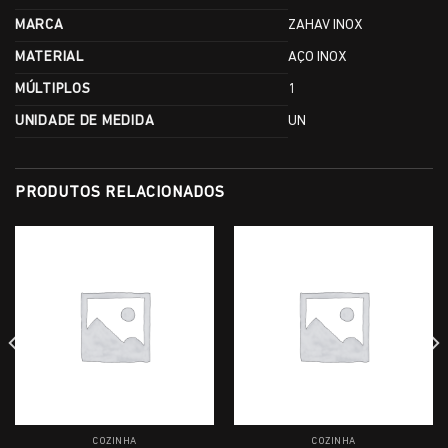
MARCA
ZAHAV INOX
MATERIAL
AÇO INOX
MÚLTIPLOS
1
UNIDADE DE MEDIDA
UN
PRODUTOS RELACIONADOS
COZINHA
COZINHA