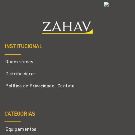
INSTITUCIONAL
Quem somos
Distribuidores
Política de Privacidade
Contato
CATEGORIAS
Equipamentos