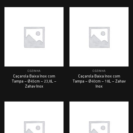
COZINHA
COZINHA
Caçarola Baixa Inox com
Caçarola Baixa Inox com
Tampa – Ø45cm – 23,8L –
Tampa – Ø40cm – 18L – Zahav
Zahav Inox
Inox