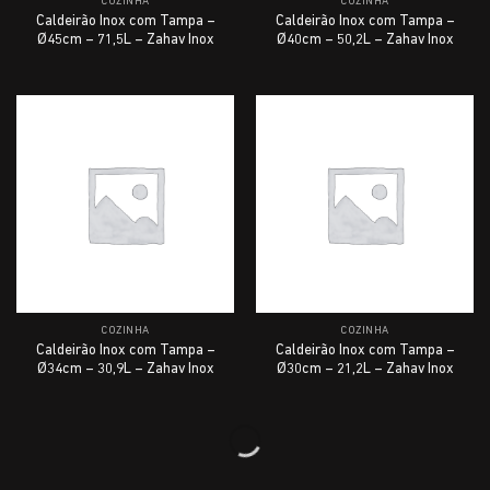
COZINHA
COZINHA
Caldeirão Inox com Tampa –
Caldeirão Inox com Tampa –
Ø45cm – 71,5L – Zahav Inox
Ø40cm – 50,2L – Zahav Inox
COZINHA
COZINHA
Caldeirão Inox com Tampa –
Caldeirão Inox com Tampa –
Ø34cm – 30,9L – Zahav Inox
Ø30cm – 21,2L – Zahav Inox