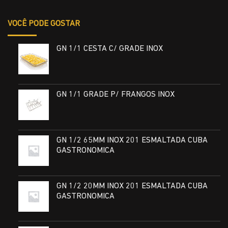
VOCÊ PODE GOSTAR
GN 1/1 CESTA C/ GRADE INOX
GN 1/1 GRADE P/ FRANGOS INOX
GN 1/2 65MM INOX 201 ESMALTADA CUBA
GASTRONOMICA
GN 1/2 20MM INOX 201 ESMALTADA CUBA
GASTRONOMICA