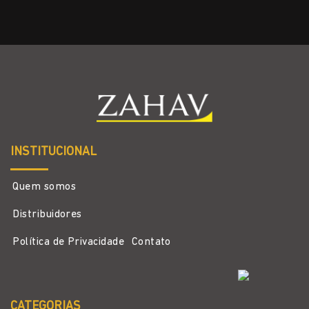
INSTITUCIONAL
Quem somos
Distribuidores
Política de Privacidade
Contato
CATEGORIAS