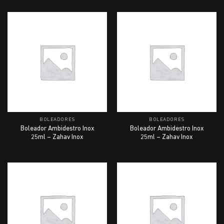
BOLEADORES
BOLEADORES
Boleador Ambidestro Inox
Boleador Ambidestro Inox
25ml – Zahav Inox
25ml – Zahav Inox