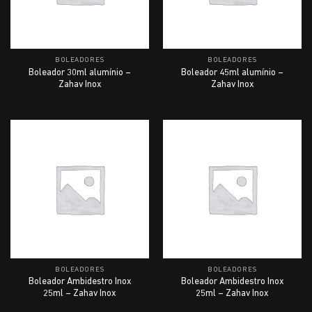
BOLEADORES
BOLEADORES
Boleador 30ml alumínio –
Boleador 45ml alumínio –
Zahav Inox
Zahav Inox
BOLEADORES
BOLEADORES
Boleador Ambidestro Inox
Boleador Ambidestro Inox
25ml – Zahav Inox
25ml – Zahav Inox