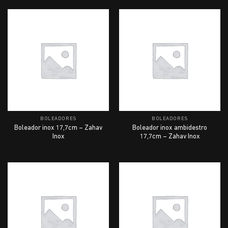
BOLEADORES
BOLEADORES
Boleador inox 17,7cm – Zahav
Boleador inox ambidestro
Inox
17,7cm – Zahav Inox