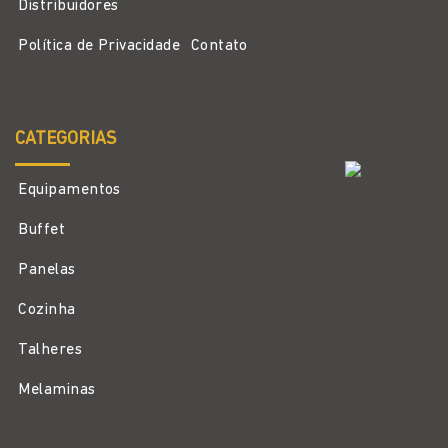
Distribuidores
Política de Privacidade
Contato
CATEGORIAS
Equipamentos
Buffet
Panelas
Cozinha
Talheres
Melaminas