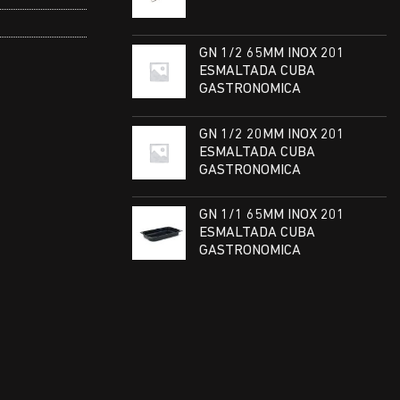
GN 1/2 65MM INOX 201
ESMALTADA CUBA
GASTRONOMICA
GN 1/2 20MM INOX 201
ESMALTADA CUBA
GASTRONOMICA
GN 1/1 65MM INOX 201
ESMALTADA CUBA
GASTRONOMICA