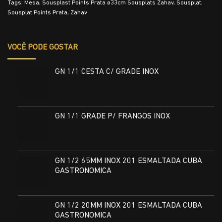
Tags:
Mesa
,
Sousplast Points Prata ø33cm Sousplats Zahav
,
Sousplat
,
Sousplat Points Prata
,
Zahav
VOCÊ PODE GOSTAR
GN 1/1 CESTA C/ GRADE INOX
GN 1/1 GRADE P/ FRANGOS INOX
GN 1/2 65MM INOX 201 ESMALTADA CUBA
GASTRONOMICA
GN 1/2 20MM INOX 201 ESMALTADA CUBA
GASTRONOMICA