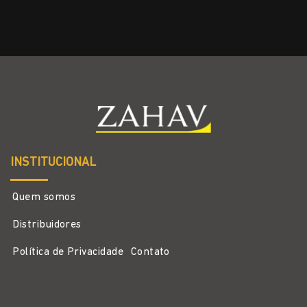
INSTITUCIONAL
Quem somos
Distribuidores
Política de Privacidade
Contato