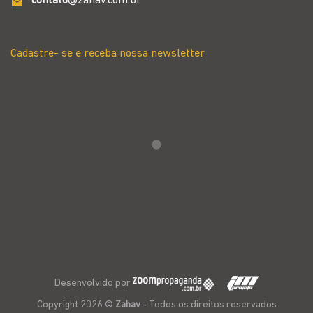
contato
@zahav.com.br
Cadastre- se e receba nossa newsletter
Desenvolvido por
Copyright 2026 ©
Zahav
- Todos os direitos reservados