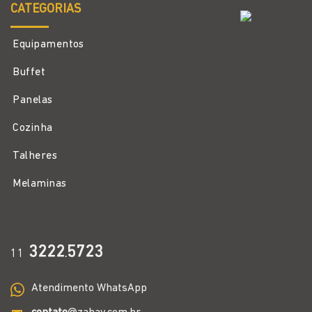
CATEGORIAS
Equipamentos
Buffet
Panelas
Cozinha
Talheres
Melaminas
3222
5723
11
.
Atendimento WhatsApp