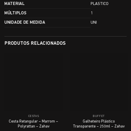
MATERIAL
PLASTICO
MÚLTIPLOS
1
UNIDADE DE MEDIDA
UNI
PRODUTOS RELACIONADOS
CESTAS
BUFFET
Cesta Retangular – Marrom –
Galheteiro Plástico
Polyrattan – Zahav
Transparente – 250ml – Zahav