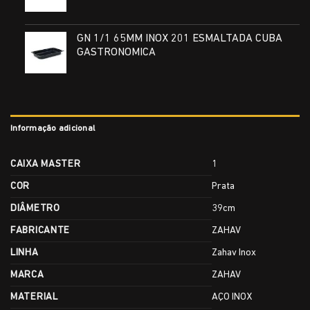
GN 1/1 65MM INOX 201 ESMALTADA CUBA
GASTRONOMICA
Informação adicional
CAIXA MASTER
1
COR
Prata
DIÂMETRO
39cm
FABRICANTE
ZAHAV
LINHA
Zahav Inox
MARCA
ZAHAV
MATERIAL
AÇO INOX