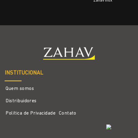
Zahav Inox
INSTITUCIONAL
Quem somos
Distribuidores
Política de Privacidade
Contato