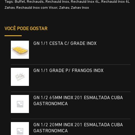
Tags:
Buffet
,
Rechauds
,
Rechauld Inox
,
Rechauld Inox 6L
,
Rechauld Inox 6L
Zahav
,
Rechauld Inox com Visor
,
Zahav
,
Zahav Inox
VOCÊ PODE GOSTAR
GN 1/1 CESTA C/ GRADE INOX
GN 1/1 GRADE P/ FRANGOS INOX
GN 1/2 65MM INOX 201 ESMALTADA CUBA
GASTRONOMICA
GN 1/2 20MM INOX 201 ESMALTADA CUBA
GASTRONOMICA