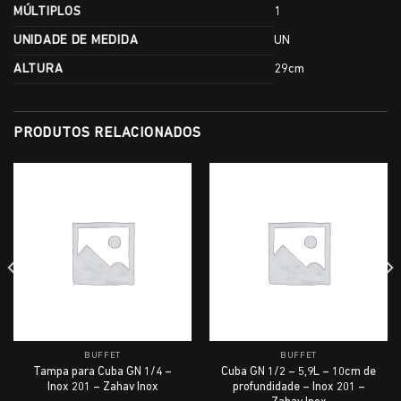
MÚLTIPLOS
1
UNIDADE DE MEDIDA
UN
ALTURA
29cm
PRODUTOS RELACIONADOS
BUFFET
BUFFET
Tampa para Cuba GN 1/4 –
Cuba GN 1/2 – 5,9L – 10cm de
Inox 201 – Zahav Inox
profundidade – Inox 201 –