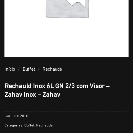
Início
/
Buffet
/
Rechauds
Rechauld Inox 6L GN 2/3 com Visor –
Zahav Inox – Zahav
SKU:
ZHE2010
Categorias:
Buffet
,
Rechauds