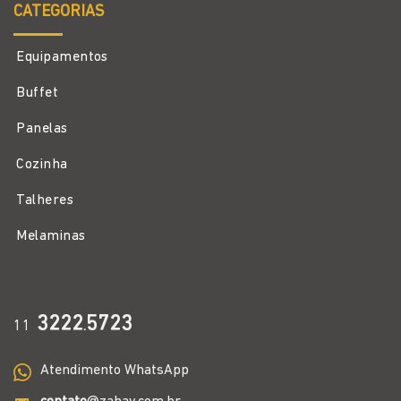
CATEGORIAS
Equipamentos
Buffet
Panelas
Cozinha
Talheres
Melaminas
3222
5723
11
.
Atendimento WhatsApp