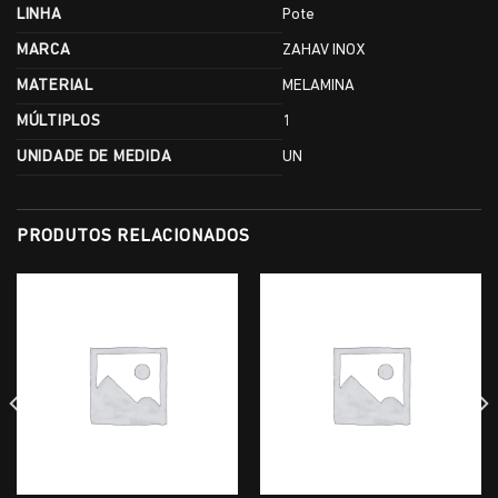
LINHA
Pote
MARCA
ZAHAV INOX
MATERIAL
MELAMINA
MÚLTIPLOS
1
UNIDADE DE MEDIDA
UN
PRODUTOS RELACIONADOS