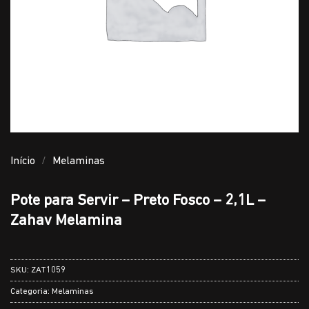
Início
/
Melaminas
Pote para Servir – Preto Fosco – 2,1L –
Zahav Melamina
SKU:
ZAT1059
Categoria:
Melaminas