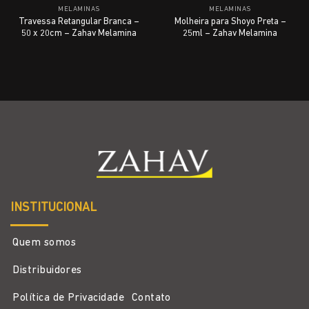
MELAMINAS
MELAMINAS
Travessa Retangular Branca –
Molheira para Shoyo Preta –
50 x 20cm – Zahav Melamina
25ml – Zahav Melamina
INSTITUCIONAL
Quem somos
Distribuidores
Política de Privacidade
Contato