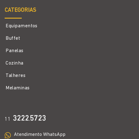
CATEGORIAS
Equipamentos
Buffet
Panelas
Cozinha
Talheres
Melaminas
3222
5723
11
.
Atendimento WhatsApp