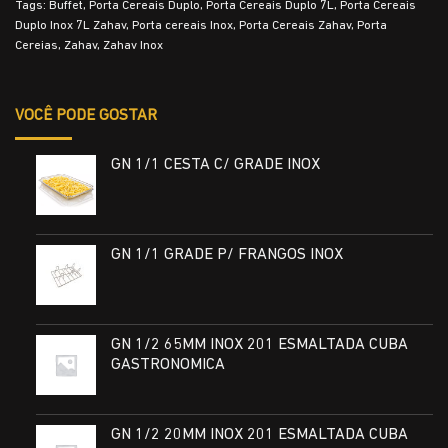
Tags:
Buffet
,
Porta Cereais Duplo
,
Porta Cereais Duplo 7L
,
Porta Cereais
Duplo Inox 7L Zahav
,
Porta cereais Inox
,
Porta Cereais Zahav
,
Porta
Cereias
,
Zahav
,
Zahav Inox
VOCÊ PODE GOSTAR
GN 1/1 CESTA C/ GRADE INOX
GN 1/1 GRADE P/ FRANGOS INOX
GN 1/2 65MM INOX 201 ESMALTADA CUBA
GASTRONOMICA
GN 1/2 20MM INOX 201 ESMALTADA CUBA