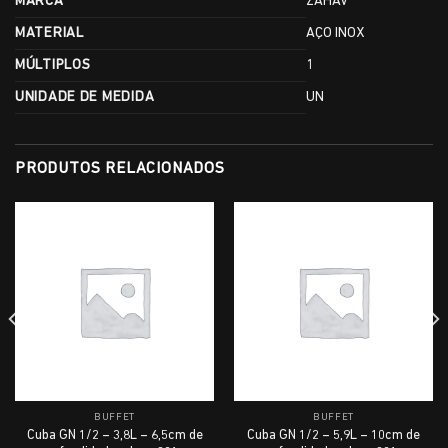
MARCA
ZAHAV
MATERIAL
AÇO INOX
MÚLTIPLOS
1
UNIDADE DE MEDIDA
UN
PRODUTOS RELACIONADOS
BUFFET
BUFFET
Cuba GN 1/2 – 3,8L – 6,5cm de
Cuba GN 1/2 – 5,9L – 10cm de