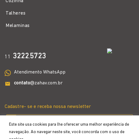
Cozinha
Talheres
Melaminas
3222
5723
11
.
Atendimento WhatsApp
contato
@zahav.com.br
Cadastre- se e receba nossa newsletter
Este site usa cookies para lhe oferecer uma melhor experiência de
navegação. Ao navegar neste site, você concorda com o uso de