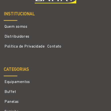
INSTITUCIONAL
Quem somos
Distribuidores
Política de Privacidade
Contato
CATEGORIAS
Equipamentos
Buffet
Panelas