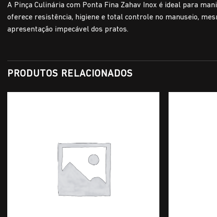
A Pinça Culinária com Ponta Fina Zahav Inox é ideal para ma
oferece resistência, higiene e total controle no manuseio, m
apresentação impecável dos pratos.
PRODUTOS RELACIONADOS