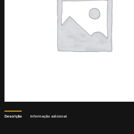
Descrição
Informação adicional