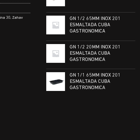
ina 30
,
Zahav
GN 1/2 65MM INOX 201
ESMALTADA CUBA
GASTRONOMICA
GN 1/2 20MM INOX 201
ESMALTADA CUBA
GASTRONOMICA
GN 1/1 65MM INOX 201
ESMALTADA CUBA
GASTRONOMICA