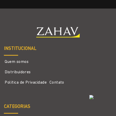
INSTITUCIONAL
Quem somos
Distribuidores
Política de Privacidade
Contato
CATEGORIAS