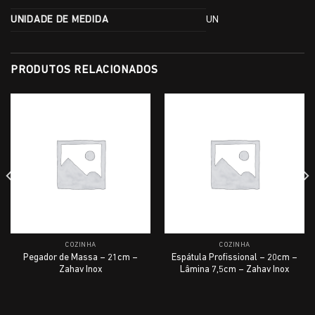
UNIDADE DE MEDIDA
UN
PRODUTOS RELACIONADOS
COZINHA
COZINHA
Pegador de Massa – 21cm –
Espátula Profissional – 20cm –
Zahav Inox
Lâmina 7,5cm – Zahav Inox