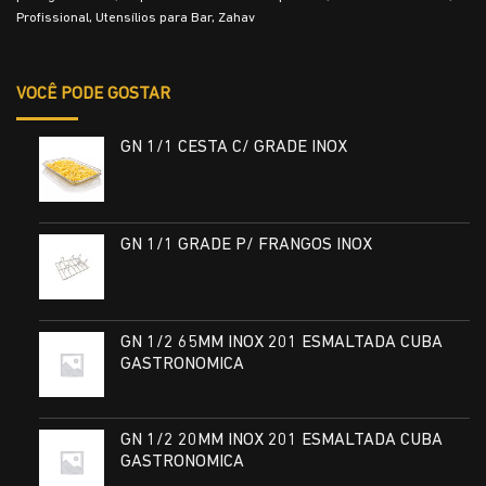
Profissional
,
Utensílios para Bar
,
Zahav
VOCÊ PODE GOSTAR
GN 1/1 CESTA C/ GRADE INOX
GN 1/1 GRADE P/ FRANGOS INOX
GN 1/2 65MM INOX 201 ESMALTADA CUBA
GASTRONOMICA
GN 1/2 20MM INOX 201 ESMALTADA CUBA
GASTRONOMICA