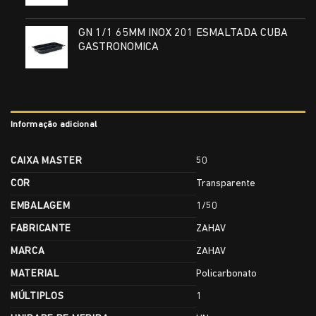
GN 1/1 65MM INOX 201 ESMALTADA CUBA
GASTRONOMICA
Informação adicional
CAIXA MASTER
50
COR
Transparente
EMBALAGEM
1/50
FABRICANTE
ZAHAV
MARCA
ZAHAV
MATERIAL
Policarbonato
MÚLTIPLOS
1