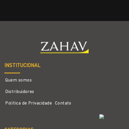
INSTITUCIONAL
Quem somos
Distribuidores
Política de Privacidade
Contato