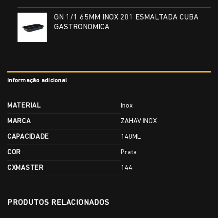
GN 1/1 65MM INOX 201 ESMALTADA CUBA
GASTRONOMICA
Informação adicional
MATERIAL
Inox
MARCA
ZAHAV INOX
CAPACIDADE
148ML
COR
Prata
CXMASTER
144
PRODUTOS RELACIONADOS