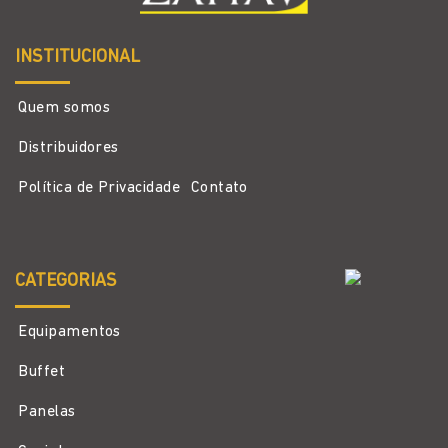
INSTITUCIONAL
Quem somos
Distribuidores
Política de Privacidade
Contato
CATEGORIAS
Equipamentos
Buffet
Panelas