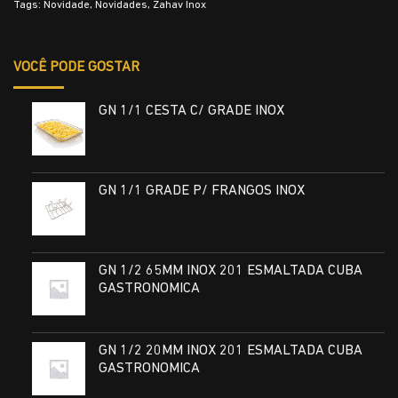
Tags:
Novidade
,
Novidades
,
Zahav Inox
VOCÊ PODE GOSTAR
GN 1/1 CESTA C/ GRADE INOX
GN 1/1 GRADE P/ FRANGOS INOX
GN 1/2 65MM INOX 201 ESMALTADA CUBA
GASTRONOMICA
GN 1/2 20MM INOX 201 ESMALTADA CUBA
GASTRONOMICA