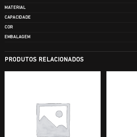
MATERIAL
CAPACIDADE
COR
EMBALAGEM
PRODUTOS RELACIONADOS