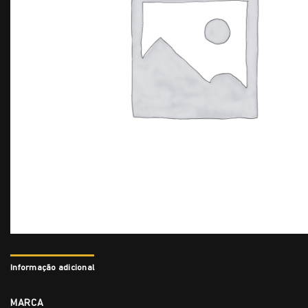
Informação adicional
MARCA