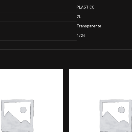
PLASTICO
2L
Transparente
1/24