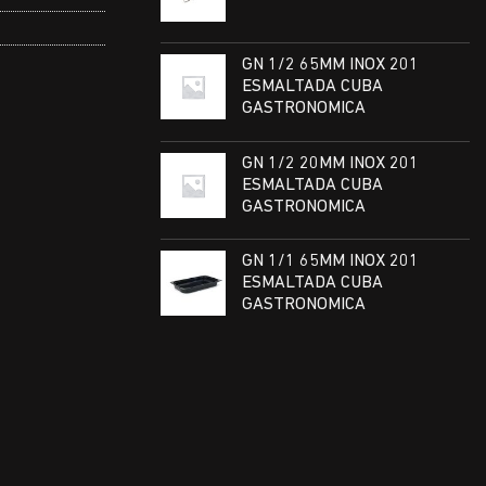
GN 1/2 65MM INOX 201
ESMALTADA CUBA
GASTRONOMICA
GN 1/2 20MM INOX 201
ESMALTADA CUBA
GASTRONOMICA
GN 1/1 65MM INOX 201
ESMALTADA CUBA
GASTRONOMICA