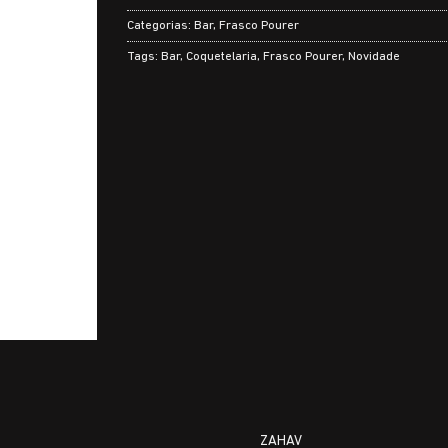
Categorias:
Bar
,
Frasco Pourer
Tags:
Bar
,
Coquetelaria
,
Frasco Pourer
,
Novidade
ZAHAV