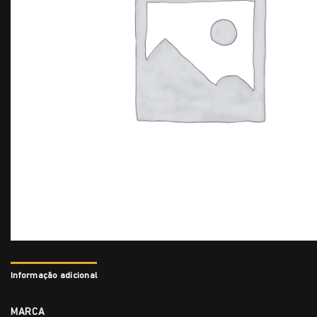
Informação adicional
MARCA