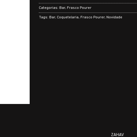
Categorias:
Bar
,
Frasco Pourer
Tags:
Bar
,
Coquetelaria
,
Frasco Pourer
,
Novidade
ZAHAV