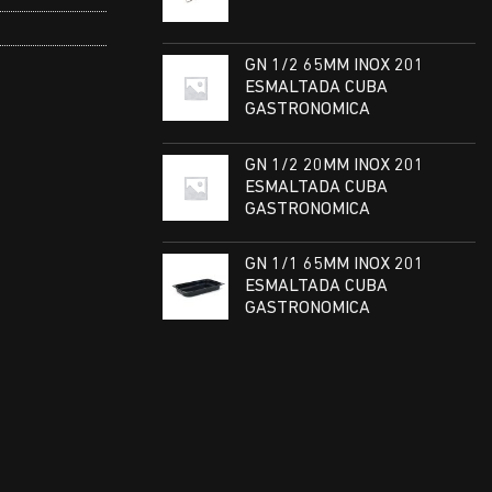
GN 1/2 65MM INOX 201
ESMALTADA CUBA
GASTRONOMICA
GN 1/2 20MM INOX 201
ESMALTADA CUBA
GASTRONOMICA
GN 1/1 65MM INOX 201
ESMALTADA CUBA
GASTRONOMICA