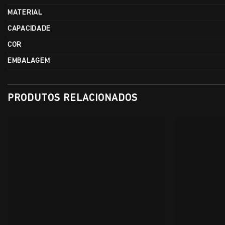
MATERIAL
CAPACIDADE
COR
EMBALAGEM
PRODUTOS RELACIONADOS