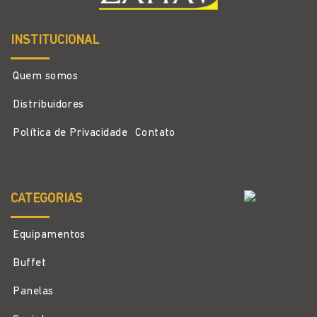
INSTITUCIONAL
Quem somos
Distribuidores
Política de Privacidade
Contato
CATEGORIAS
Equipamentos
Buffet
Panelas