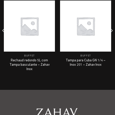
BUFFET
BUFFET
Rechaud redondo 5L com
Tampa para Cuba GN 1/4 –
Tampa basculante – Zahav
Inox 201 – Zahav Inox
Inox